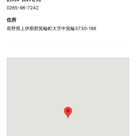
0265-96-7242
住所
長野県上伊那郡箕輪町大字中箕輪3730-186