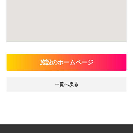
施設のホームページ
一覧へ戻る