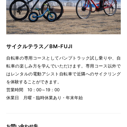
サイクルテラス／BM-FUJI
自転車の専用コースとしてパンプトラック試し乗りや、自
転車の楽しみ方を学んでいただけます。専用コース以外で
はレンタルの電動アシスト自転車で近隣へのサイクリング
を体験することができます。
営業時間 10：00～19：00
休業日 月曜・臨時休業あり・年末年始
お問い合わせ先