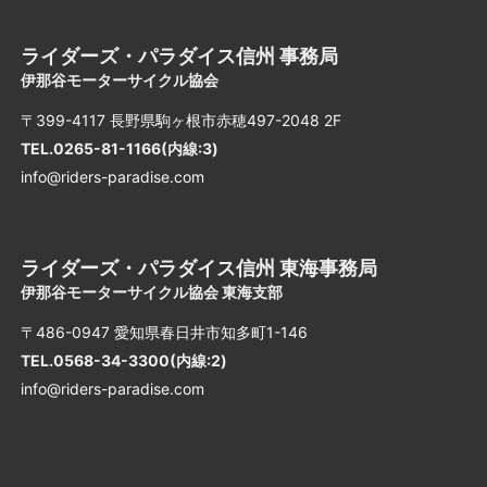
ライダーズ・パラダイス信州 事務局
伊那谷モーターサイクル協会
〒399-4117 長野県駒ヶ根市赤穂497-2048 2F
TEL.0265-81-1166(内線:3)
info@riders-paradise.com
ライダーズ・パラダイス信州 東海事務局
伊那谷モーターサイクル協会 東海支部
〒486-0947 愛知県春日井市知多町1-146
TEL.0568-34-3300(内線:2)
info@riders-paradise.com