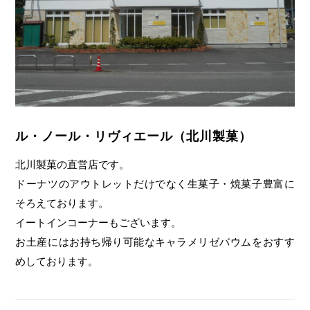
ル・ノール・リヴィエール（北川製菓）
北川製菓の直営店です。
ドーナツのアウトレットだけでなく生菓子・焼菓子豊富に
そろえております。
イートインコーナーもございます。
お土産にはお持ち帰り可能なキャラメリゼバウムをおすす
めしております。