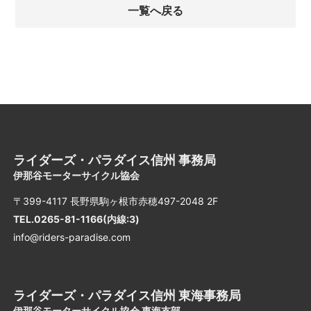
一覧へ戻る
ライダーズ・パラダイス信州 事務局
伊那谷モーターサイクル協会
〒399-4117 長野県駒ヶ根市赤穂497-2048 2F
TEL.0265-81-1166(内線:3)
info@riders-paradise.com
ライダーズ・パラダイス信州 東海事務局
伊那谷モーターサイクル協会 東海支部