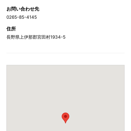
お問い合わせ先
0265-85-4145
住所
長野県上伊那郡宮田村1934-5