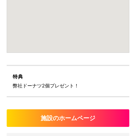
特典
弊社ドーナツ2個プレゼント！
施設のホームページ