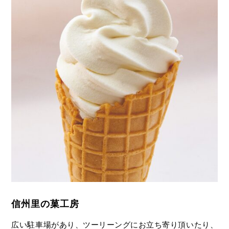
信州里の菓工房
広い駐車場があり、ツーリーングにお立ち寄り頂いたり、