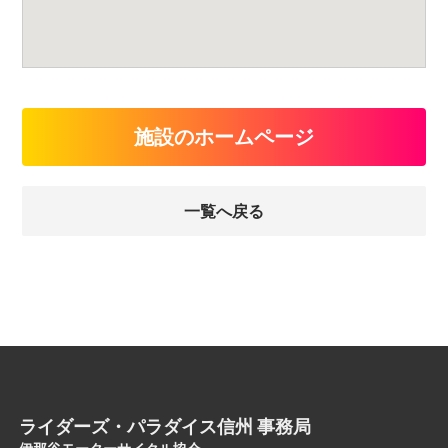
施設のホームページ
一覧へ戻る
ライダーズ・パラダイス信州 事務局