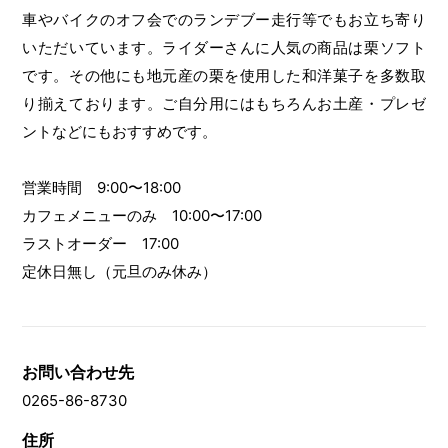
車やバイクのオフ会でのランデブー走行等でもお立ち寄り
いただいています。ライダーさんに人気の商品は栗ソフト
です。その他にも地元産の栗を使用した和洋菓子を多数取
り揃えております。ご自分用にはもちろんお土産・プレゼ
ントなどにもおすすめです。
営業時間 9:00〜18:00
カフェメニューのみ 10:00〜17:00
ラストオーダー 17:00
定休日無し（元旦のみ休み）
お問い合わせ先
0265-86-8730
住所