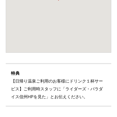
特典
【日帰り温泉ご利用のお客様にドリンク１杯サー
ビス】ご利用時スタッフに「ライダーズ・パラダ
イス信州HPを見た」とお伝えください。