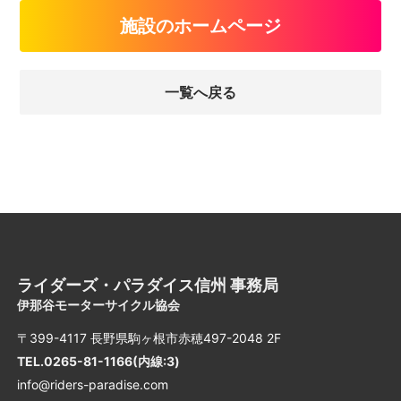
施設のホームページ
一覧へ戻る
ライダーズ・パラダイス信州 事務局
伊那谷モーターサイクル協会
〒399-4117 長野県駒ヶ根市赤穂497-2048 2F
TEL.0265-81-1166(内線:3)
info@riders-paradise.com