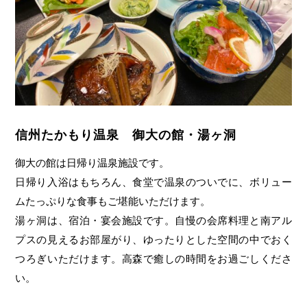
信州たかもり温泉 御大の館・湯ヶ洞
御大の館は日帰り温泉施設です。
日帰り入浴はもちろん、食堂で温泉のついでに、ボリュー
ムたっぷりな食事もご堪能いただけます。
湯ヶ洞は、宿泊・宴会施設です。自慢の会席料理と南アル
プスの見えるお部屋がり、ゆったりとした空間の中でおく
つろぎいただけます。高森で癒しの時間をお過ごしくださ
い。