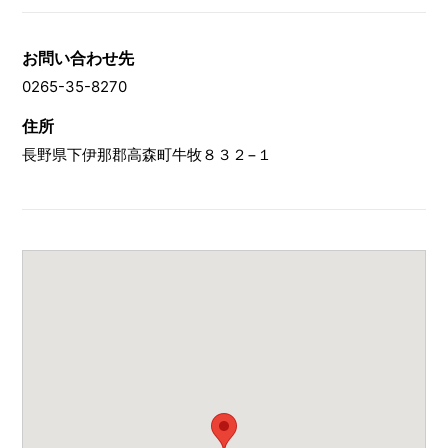
お問い合わせ先
0265-35-8270
住所
長野県下伊那郡高森町牛牧８３２−１