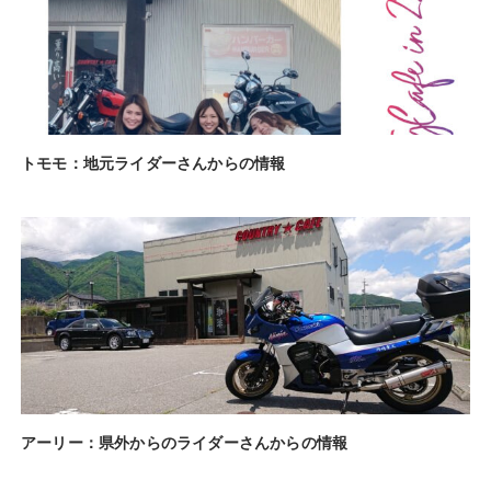
トモモ：地元ライダーさんからの情報
アーリー：県外からのライダーさんからの情報