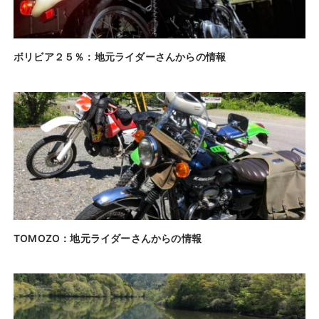
ボリビア２５％：地元ライダーさんからの情報
TOMOZO：地元ライダーさんからの情報