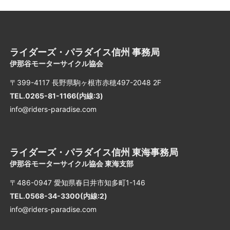
ライダーズ・パラダイス信州 事務局
伊那谷モーターサイクル協会
〒399-4117 長野県駒ヶ根市赤穂497-2048 2F
TEL.0265-81-1166(内線:3)
info@riders-paradise.com
ライダーズ・パラダイス信州 東海事務局
伊那谷モーターサイクル協会 東海支部
〒486-0947 愛知県春日井市知多町1-146
TEL.0568-34-3300(内線:2)
info@riders-paradise.com