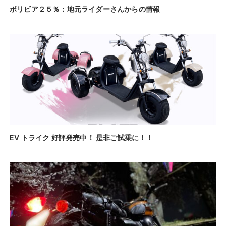
ボリビア２５％：地元ライダーさんからの情報
EV トライク 好評発売中！ 是非ご試乗に！！