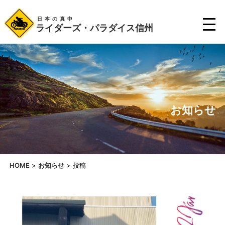
日本の真中
ライダーズ・パラダイス信州
お知らせ
HOME
>
お知らせ
>
投稿