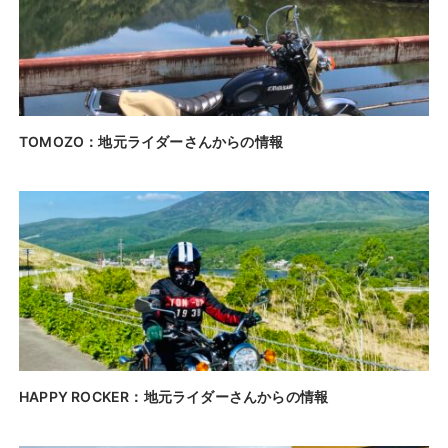
TOMOZO：地元ライダーさんからの情報
HAPPY ROCKER：地元ライダーさんからの情報