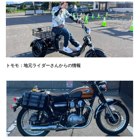
トモモ：地元ライダーさんからの情報